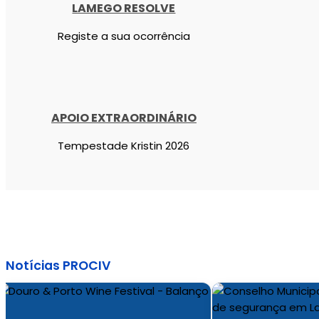
LAMEGO RESOLVE
Registe a sua ocorrência
APOIO EXTRAORDINÁRIO
Tempestade Kristin 2026
Notícias PROCIV