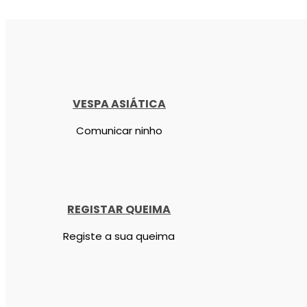
VESPA ASIÁTICA
Comunicar ninho
REGISTAR QUEIMA
Registe a sua queima