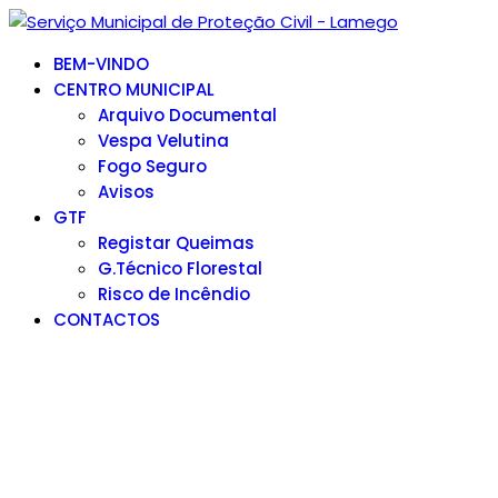
BEM-VINDO
CENTRO MUNICIPAL
Arquivo Documental
Vespa Velutina
Fogo Seguro
Avisos
GTF
Registar Queimas
G.Técnico Florestal
Risco de Incêndio
CONTACTOS