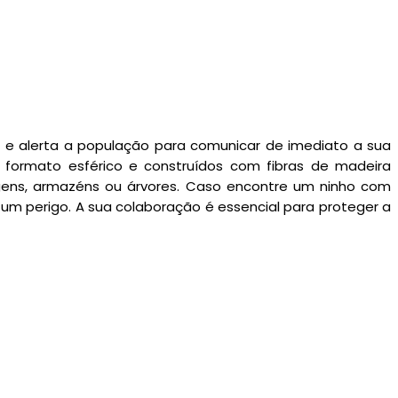
a e alerta a população para comunicar de imediato a sua
 formato esférico e construídos com fibras de madeira
gens, armazéns ou árvores. Caso encontre um ninho com
um perigo. A sua colaboração é essencial para proteger a